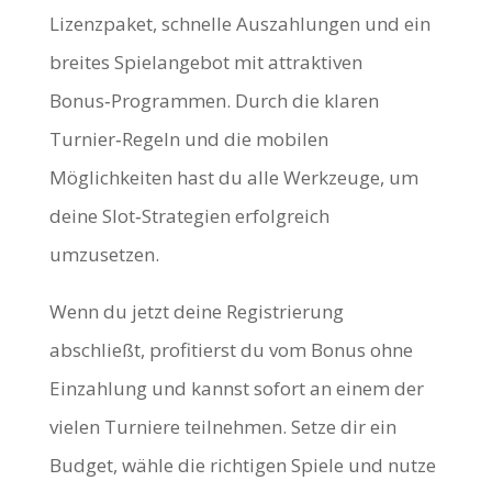
Lizenzpaket, schnelle Auszahlungen und ein
breites Spielangebot mit attraktiven
Bonus‑Programmen. Durch die klaren
Turnier‑Regeln und die mobilen
Möglichkeiten hast du alle Werkzeuge, um
deine Slot‑Strategien erfolgreich
umzusetzen.
Wenn du jetzt deine Registrierung
abschließt, profitierst du vom Bonus ohne
Einzahlung und kannst sofort an einem der
vielen Turniere teilnehmen. Setze dir ein
Budget, wähle die richtigen Spiele und nutze