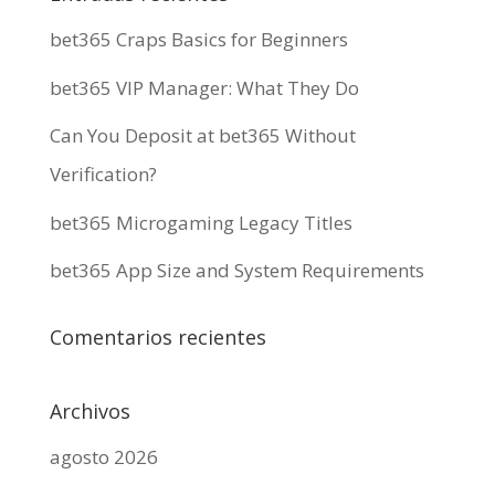
bet365 Craps Basics for Beginners
bet365 VIP Manager: What They Do
Can You Deposit at bet365 Without
Verification?
bet365 Microgaming Legacy Titles
bet365 App Size and System Requirements
Comentarios recientes
Archivos
agosto 2026