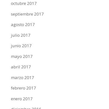
octubre 2017
septiembre 2017
agosto 2017
julio 2017
junio 2017
mayo 2017
abril 2017
marzo 2017
febrero 2017
enero 2017