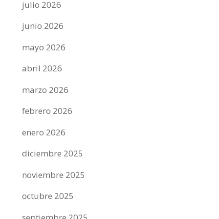
julio 2026
junio 2026
mayo 2026
abril 2026
marzo 2026
febrero 2026
enero 2026
diciembre 2025
noviembre 2025
octubre 2025
septiembre 2025