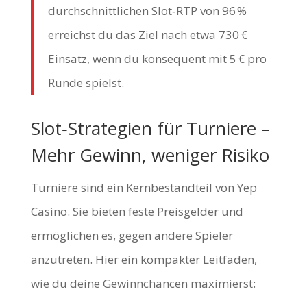
durchschnittlichen Slot‑RTP von 96 %
erreichst du das Ziel nach etwa 730 €
Einsatz, wenn du konsequent mit 5 € pro
Runde spielst.
Slot‑Strategien für Turniere –
Mehr Gewinn, weniger Risiko
Turniere sind ein Kernbestandteil von Yep
Casino. Sie bieten feste Preisgelder und
ermöglichen es, gegen andere Spieler
anzutreten. Hier ein kompakter Leitfaden,
wie du deine Gewinnchancen maximierst: