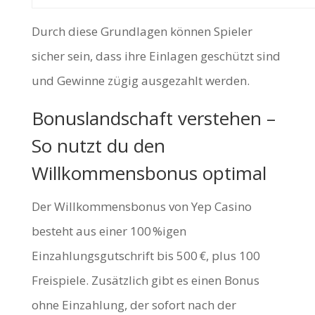
Durch diese Grundlagen können Spieler
sicher sein, dass ihre Einlagen geschützt sind
und Gewinne zügig ausgezahlt werden.
Bonuslandschaft verstehen –
So nutzt du den
Willkommensbonus optimal
Der Willkommensbonus von Yep Casino
besteht aus einer 100 %igen
Einzahlungsgutschrift bis 500 €, plus 100
Freispiele. Zusätzlich gibt es einen Bonus
ohne Einzahlung, der sofort nach der