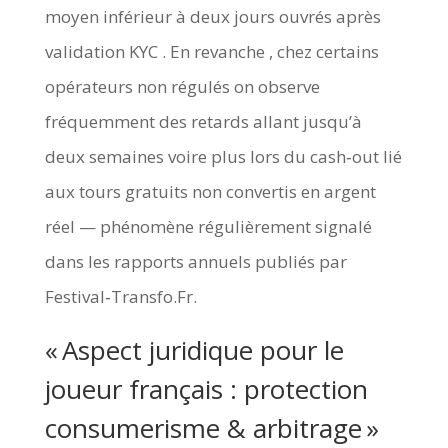
moyen inférieur à deux jours ouvrés après
validation KYC . En revanche , chez certains
opérateurs non régulés on observe
fréquemment des retards allant jusqu’à
deux semaines voire plus lors du cash‑out lié
aux tours gratuits non convertis en argent
réel — phénomène régulièrement signalé
dans les rapports annuels publiés par
Festival‑Transfo.Fr.
« Aspect juridique pour le
joueur français : protection
consumerisme & arbitrage »