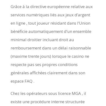
Grâce à la directive européenne relative aux
services numériques liés aux jeux d’argent
en ligne , tout joueur résidant dans l’Union
bénéficie automatiquement d’un ensemble
minimal droitier incluant droit au
remboursement dans un délai raisonnable
(maxime trente jours) lorsque le casino ne
respecte pas ses propres conditions
générales affichées clairement dans son
espace FAQ .
Chez les opérateurs sous licence MGA , il
existe une procédure interne structurée