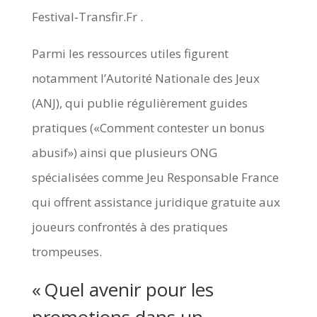
Festival‑Transfi​r.​Fr .
Parmi les ressources utiles figurent
notamment l’Autorité Nationale des Jeux
(ANJ), qui publie régulièrement guides
pratiques («Comment contester un bonus
abusif») ainsi que plusieurs ONG
spécialisées comme Jeu Responsable France
qui offrent assistance juridique gratuite aux
joueurs confrontés à des pratiques
trompeuses.
« Quel avenir pour les