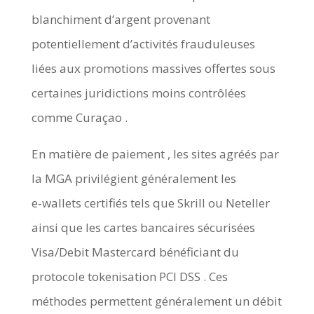
blanchiment d’argent provenant
potentiellement d’activités frauduleuses
liées aux promotions massives offertes sous
certaines juridictions moins contrôlées
comme Curaçao .
En matière de paiement , les sites agréés par
la MGA privilégient généralement les
e‑wallets certifiés tels que Skrill ou Neteller
ainsi que les cartes bancaires sécurisées
Visa/Debit Mastercard bénéficiant du
protocole tokenisation PCI DSS . Ces
méthodes permettent généralement un débit