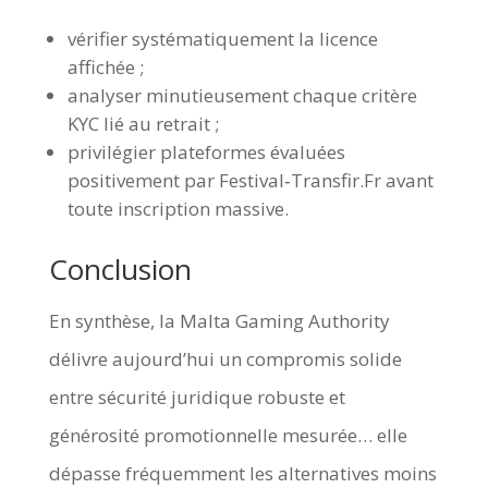
vérifier systématiquement la licence
affichée ;
analyser minutieusement chaque critère
KYC lié au retrait ;
privilégier plateformes évaluées
positivement par Festival‑Transfi​r.​Fr avant
toute inscription massive.
Conclusion
En synthèse, la Malta Gaming Authority
délivre aujourd’hui un compromis solide
entre sécurité juridique robuste et
générosité promotionnelle mesurée… elle
dépasse fréquemment les alternatives moins