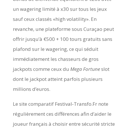
un wagering limité à x30 sur tous les jeux
sauf ceux classés «high volatility». En
revanche, une plateforme sous Curaçao peut
offrir jusqu’à €500 + 100 tours gratuits sans
plafond sur le wagering, ce qui séduit
immédiatement les chasseurs de gros
jackpots comme ceux du
Mega Fortune
slot
dont le jackpot atteint parfois plusieurs
millions d’euros.
Le site comparatif Festival‑Transfo.Fr note
régulièrement ces différences afin d’aider le
joueur français à choisir entre sécurité stricte