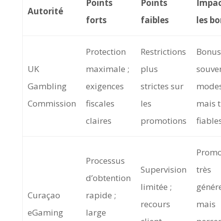
Points
Points
Impac
Autorité
forts
faibles
les b
Protection
Restrictions
Bonus
UK
maximale ;
plus
souve
Gambling
exigences
strictes sur
modes
Commission
fiscales
les
mais t
claires
promotions
fiable
Promo
Processus
Supervision
très
d’obtention
limitée ;
génér
Curaçao
rapide ;
recours
mais
eGaming
large