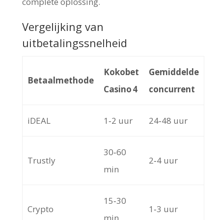
complete oplossing.
Vergelijking van
uitbetalingssnelheid
Kokobet
Gemiddelde
Betaalmethode
Casino 4
concurrent
iDEAL
1‑2 uur
24‑48 uur
30‑60
Trustly
2‑4 uur
min
15‑30
Crypto
1‑3 uur
min