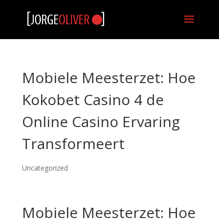
Mobiele Meesterzet: Hoe
Kokobet Casino 4 de
Online Casino Ervaring
Transformeert
Uncategorized
Mobiele Meesterzet: Hoe