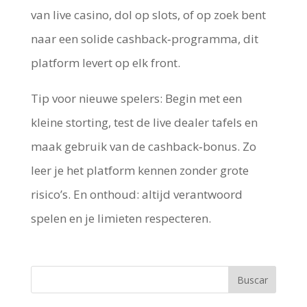
van live casino, dol op slots, of op zoek bent
naar een solide cashback‑programma, dit
platform levert op elk front.
Tip voor nieuwe spelers: Begin met een
kleine storting, test de live dealer tafels en
maak gebruik van de cashback‑bonus. Zo
leer je het platform kennen zonder grote
risico’s. En onthoud: altijd verantwoord
spelen en je limieten respecteren.