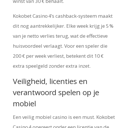
winst van 30 € behaalt.
Kokobet Casino 4’s cashback‑systeem maakt
dit nog aantrekkelijker. Elke week krijg je 5 %
van je netto verlies terug, wat de effectieve
huisvoordeel verlaagt. Voor een speler die
200 € per week verliest, betekent dit 10 €
extra speelgeld zonder extra inzet.
Veiligheid, licenties en
verantwoord spelen op je
mobiel
Een veilig mobiel casino is een must. Kokobet
Casino 4 opereert onder een licentie van de