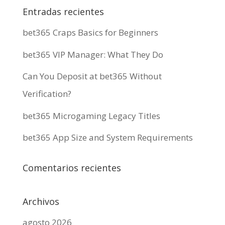
Entradas recientes
bet365 Craps Basics for Beginners
bet365 VIP Manager: What They Do
Can You Deposit at bet365 Without
Verification?
bet365 Microgaming Legacy Titles
bet365 App Size and System Requirements
Comentarios recientes
Archivos
agosto 2026