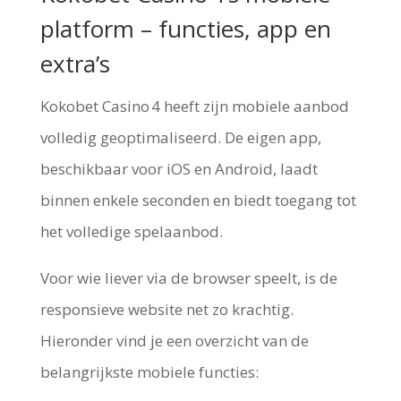
platform – functies, app en
extra’s
Kokobet Casino 4 heeft zijn mobiele aanbod
volledig geoptimaliseerd. De eigen app,
beschikbaar voor iOS en Android, laadt
binnen enkele seconden en biedt toegang tot
het volledige spelaanbod.
Voor wie liever via de browser speelt, is de
responsieve website net zo krachtig.
Hieronder vind je een overzicht van de
belangrijkste mobiele functies: