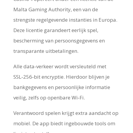
Malta Gaming Authority, een van de
strengste regelgevende instanties in Europa.
Deze licentie garandeert eerlijk spel,
bescherming van persoonsgegevens en
transparante uitbetalingen.
Alle data‑verkeer wordt versleuteld met
SSL‑256‑bit encryptie. Hierdoor blijven je
bankgegevens en persoonlijke informatie
veilig, zelfs op openbare Wi‑Fi.
Verantwoord spelen krijgt extra aandacht op
mobiel. De app biedt ingebouwde tools om