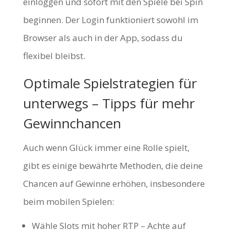
einloggen und sofort mit den Spiele bei Spin
beginnen. Der Login funktioniert sowohl im
Browser als auch in der App, sodass du
flexibel bleibst.
Optimale Spielstrategien für
unterwegs – Tipps für mehr
Gewinnchancen
Auch wenn Glück immer eine Rolle spielt,
gibt es einige bewährte Methoden, die deine
Chancen auf Gewinne erhöhen, insbesondere
beim mobilen Spielen:
Wähle Slots mit hoher RTP – Achte auf