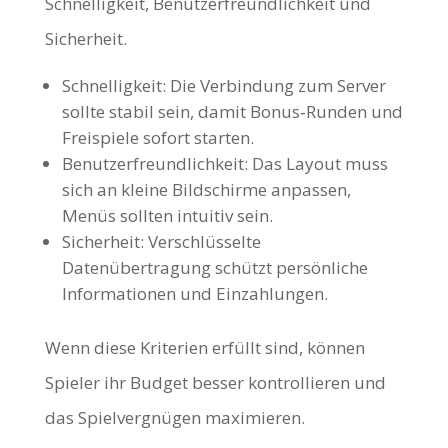
Schnelligkeit, Benutzerfreundlichkeit und
Sicherheit.
Schnelligkeit: Die Verbindung zum Server
sollte stabil sein, damit Bonus‑Runden und
Freispiele sofort starten.
Benutzerfreundlichkeit: Das Layout muss
sich an kleine Bildschirme anpassen,
Menüs sollten intuitiv sein.
Sicherheit: Verschlüsselte
Datenübertragung schützt persönliche
Informationen und Einzahlungen.
Wenn diese Kriterien erfüllt sind, können
Spieler ihr Budget besser kontrollieren und
das Spielvergnügen maximieren.