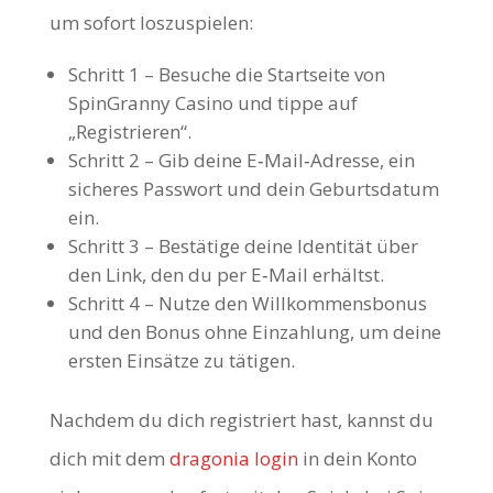
um sofort loszuspielen:
Schritt 1 – Besuche die Startseite von
SpinGranny Casino und tippe auf
„Registrieren“.
Schritt 2 – Gib deine E‑Mail‑Adresse, ein
sicheres Passwort und dein Geburtsdatum
ein.
Schritt 3 – Bestätige deine Identität über
den Link, den du per E‑Mail erhältst.
Schritt 4 – Nutze den Willkommensbonus
und den Bonus ohne Einzahlung, um deine
ersten Einsätze zu tätigen.
Nachdem du dich registriert hast, kannst du
dich mit dem
dragonia login
in dein Konto