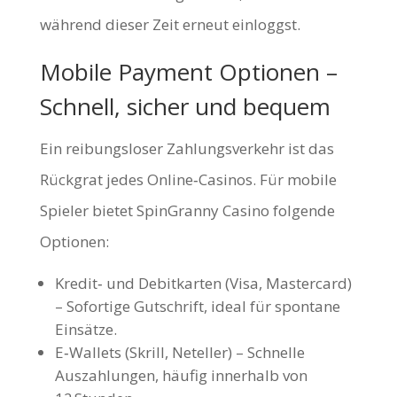
während dieser Zeit erneut einloggst.
Mobile Payment Optionen –
Schnell, sicher und bequem
Ein reibungsloser Zahlungsverkehr ist das
Rückgrat jedes Online‑Casinos. Für mobile
Spieler bietet SpinGranny Casino folgende
Optionen:
Kredit‑ und Debitkarten (Visa, Mastercard)
– Sofortige Gutschrift, ideal für spontane
Einsätze.
E‑Wallets (Skrill, Neteller) – Schnelle
Auszahlungen, häufig innerhalb von