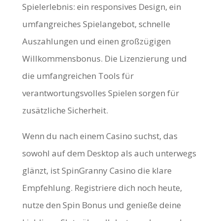
Spielerlebnis: ein responsives Design, ein
umfangreiches Spielangebot, schnelle
Auszahlungen und einen großzügigen
Willkommensbonus. Die Lizenzierung und
die umfangreichen Tools für
verantwortungsvolles Spielen sorgen für
zusätzliche Sicherheit.
Wenn du nach einem Casino suchst, das
sowohl auf dem Desktop als auch unterwegs
glänzt, ist SpinGranny Casino die klare
Empfehlung. Registriere dich noch heute,
nutze den Spin Bonus und genieße deine