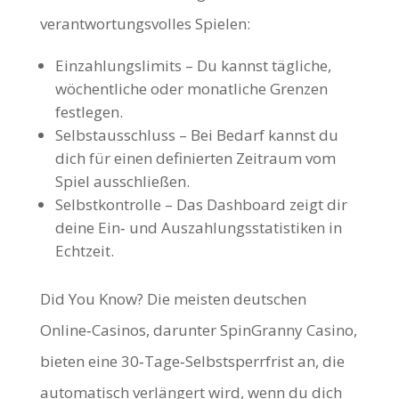
verantwortungsvolles Spielen:
Einzahlungslimits – Du kannst tägliche,
wöchentliche oder monatliche Grenzen
festlegen.
Selbstausschluss – Bei Bedarf kannst du
dich für einen definierten Zeitraum vom
Spiel ausschließen.
Selbstkontrolle – Das Dashboard zeigt dir
deine Ein‑ und Auszahlungsstatistiken in
Echtzeit.
Did You Know? Die meisten deutschen
Online‑Casinos, darunter SpinGranny Casino,
bieten eine 30‑Tage‑Selbstsperrfrist an, die
automatisch verlängert wird, wenn du dich