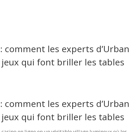
s : comment les experts d’Urban
jeux qui font briller les tables
s : comment les experts d’Urban
jeux qui font briller les tables
casino en ligne en un véritable village lumineux où les