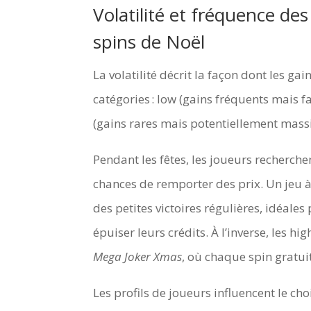
Volatilité et fréquence des
spins de Noël
La volatilité décrit la façon dont les ga
catégories : low (gains fréquents mais fa
(gains rares mais potentiellement massi
Pendant les fêtes, les joueurs recherch
chances de remporter des prix. Un jeu 
des petites victoires régulières, idéale
épuiser leurs crédits. À l’inverse, les hig
Mega Joker Xmas
, où chaque spin gratui
Les profils de joueurs influencent le ch