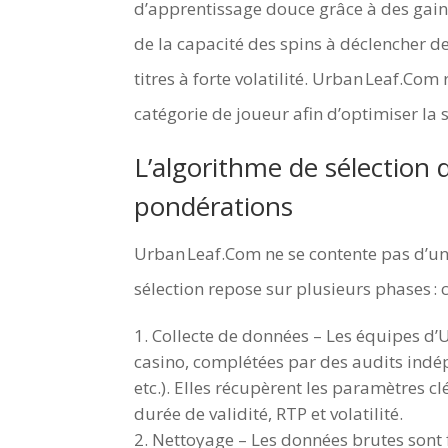
d’apprentissage douce grâce à des gains
de la capacité des spins à déclencher d
titres à forte volatilité. Urban Leaf.Co
catégorie de joueur afin d’optimiser la s
L’algorithme de sélection 
pondérations
Urban Leaf.Com ne se contente pas d’une
sélection repose sur plusieurs phases : 
Collecte de données – Les équipes d’U
casino, complétées par des audits indé
etc.). Elles récupèrent les paramètres c
durée de validité, RTP et volatilité.
Nettoyage – Les données brutes sont f