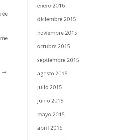
enero 2016
urée
diciembre 2015
noviembre 2015
omme
octubre 2015
septiembre 2015
g →
agosto 2015
julio 2015
junio 2015
mayo 2015
abril 2015