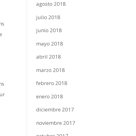
agosto 2018
julio 2018
ns
junio 2018
e
mayo 2018
abril 2018
marzo 2018
febrero 2018
ns
eur
enero 2018
diciembre 2017
noviembre 2017
octubre 2017