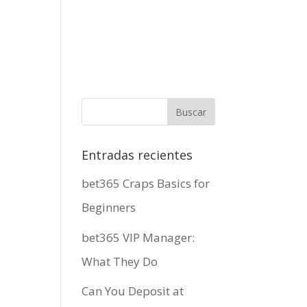
INICIO
FILMS
CONÓCEME
CONTACTO
Entradas recientes
bet365 Craps Basics for
Beginners
bet365 VIP Manager:
What They Do
Can You Deposit at