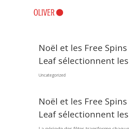
Noël et les Free Spin
Leaf sélectionnent les 
Uncategorized
Noël et les Free Spin
Leaf sélectionnent les 
La période des fêtes transforme chaque 