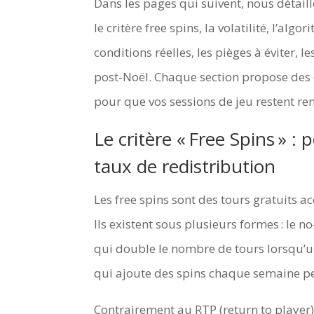
Dans les pages qui suivent, nous détaille
le critère free spins, la volatilité, l’alg
conditions réelles, les pièges à éviter, l
post‑Noël. Chaque section propose des e
pour que vos sessions de jeu restent rent
Le critère « Free Spins » :
taux de redistribution
Les free spins sont des tours gratuits a
Ils existent sous plusieurs formes : le no
qui double le nombre de tours lorsqu’un
qui ajoute des spins chaque semaine pe
Contrairement au RTP (return to player)