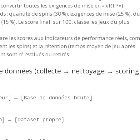
convertir toutes les exigences de mise en « x RTP »).
ds : quantité de spins (30 %), exigences de mise (25 %), d
é (15 %). Le score final, sur 100, classe les jeux du plus
are les scores aux indicateurs de performance réels, c
sent les spins) et la rétention (temps moyen de jeu après
nt sont ré‑évalués ou retirés.
de données (collecte → nettoyage → scorin
eur] → [Base de données brute]  

n] → [Dataset propre]  
