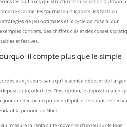
rons les huit axes qui structurent la sélection d’Urban Le
orithme de scoring, les fournisseurs leaders, les tests en
es stratégies de jeu optimales et le cycle de mise à jour
xemples concrets, des chiffres clés et des conseils prati
ables et festives.
 pourquoi il compte plus que le simple
ccordés aux joueurs sans qu’ils aient à déposer de l’argen
‑deposit spin, offert dès l’inscription, le deposit‑match sp
 joueur effectue un premier dépôt, et le bonus de recha
ndant la période de Noël.
 qui mesure la rentabilité moyenne d’un jeu sur le long