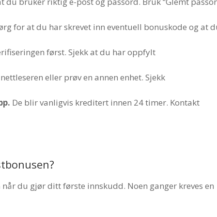
at du bruker riktig e-post og passord. Bruk “Glemt passo
ørg for at du har skrevet inn eventuell bonuskode og at 
rifiseringen først. Sjekk at du har oppfylt
ettleseren eller prøv en annen enhet. Sjekk
pp.
De blir vanligvis kreditert innen 24 timer. Kontakt
mstbonusen?
n når du gjør ditt første innskudd. Noen ganger kreves en