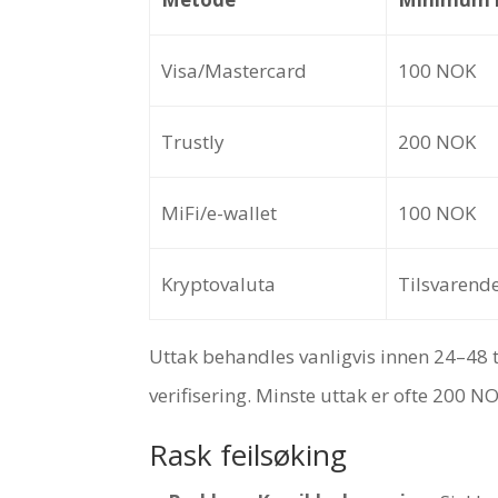
Visa/Mastercard
100 NOK
Trustly
200 NOK
MiFi/e-wallet
100 NOK
Kryptovaluta
Tilsvarend
Uttak behandles vanligvis innen 24–48 t
verifisering. Minste uttak er ofte 200 N
Rask feilsøking