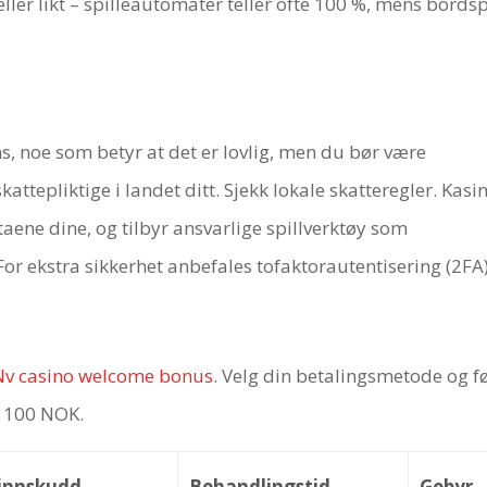
teller likt – spilleautomater teller ofte 100 %, mens bordsp
s, noe som betyr at det er lovlig, men du bør være
tepliktige i landet ditt. Sjekk lokale skatteregler. Kasi
aene dine, og tilbyr ansvarlige spillverktøy som
or ekstra sikkerhet anbefales tofaktorautentisering (2FA)
Nv casino welcome bonus
. Velg din betalingsmetode og f
e 100 NOK.
innskudd
Behandlingstid
Gebyr