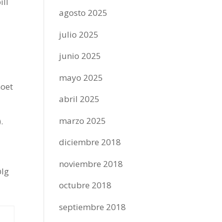
ill
agosto 2025
julio 2025
junio 2025
mayo 2025
noet
abril 2025
marzo 2025
.
diciembre 2018
noviembre 2018
ølg
octubre 2018
septiembre 2018