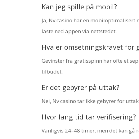
Kan jeg spille på mobil?
Ja, Nv casino har en mobiloptimalisert 
laste ned appen via nettstedet.
Hva er omsetningskravet for 
Gevinster fra gratisspinn har ofte et se
tilbudet.
Er det gebyrer på uttak?
Nei, Nv casino tar ikke gebyrer for utt
Hvor lang tid tar verifisering?
Vanligvis 24–48 timer, men det kan gå 