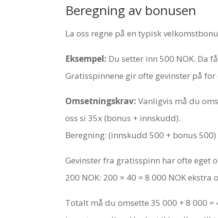
Beregning av bonusen
La oss regne på en typisk velkomstbonus
Eksempel:
Du setter inn 500 NOK. Da få
Gratisspinnene gir ofte gevinster på f
Omsetningskrav:
Vanligvis må du omse
oss si 35x (bonus + innskudd).
Beregning: (innskudd 500 + bonus 500)
Gevinster fra gratisspinn har ofte eget
200 NOK: 200 × 40 = 8 000 NOK ekstra 
Totalt må du omsette 35 000 + 8 000 = 4