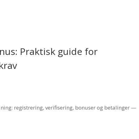
us: Praktisk guide for
krav
dning: registrering, verifisering, bonuser og betalinger —