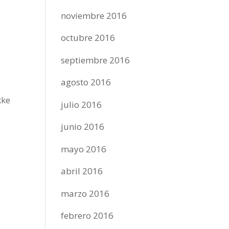
noviembre 2016
å
octubre 2016
septiembre 2016
agosto 2016
kke
julio 2016
junio 2016
mayo 2016
abril 2016
marzo 2016
febrero 2016