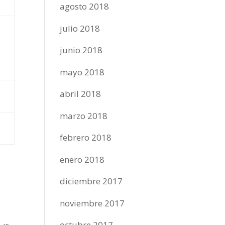
agosto 2018
julio 2018
junio 2018
mayo 2018
abril 2018
marzo 2018
febrero 2018
enero 2018
diciembre 2017
noviembre 2017
octubre 2017