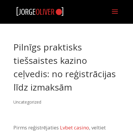
Pilnīgs praktisks
tiešsaistes kazino
ceļvedis: no reģistrācijas
līdz izmaksām
Uncategorized
Pirms reģistrējaties
Lvbet casino
, veltiet