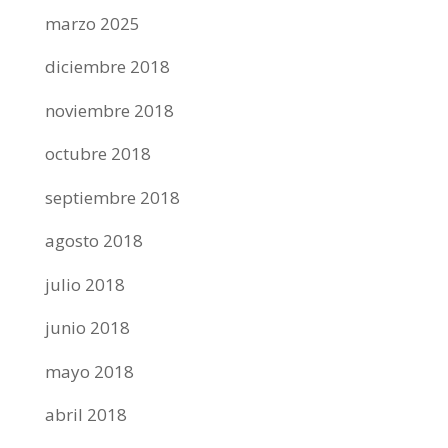
marzo 2025
diciembre 2018
noviembre 2018
octubre 2018
septiembre 2018
agosto 2018
julio 2018
junio 2018
mayo 2018
abril 2018