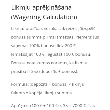
Likmju aprēķināšana
(Wagering Calculation)
Likmju prasības nosaka, cik reizes jāizspēlē
bonusa summa pirms izmaksas. Piemērs: Jūs
saņemat 100% bonusu līdz 200 €.
Iemaksājat 100 €, iegūstat 100 € bonusu.
Bonusa noteikumos norādīts, ka likmju
prasība ir 35x (depozīts + bonuss).
Formula: (depozīts + bonuss) × likmju
faktors = kopējā likmju summa.
Aprēķins: (100 € + 100 €) × 35 = 7000 €. Tas