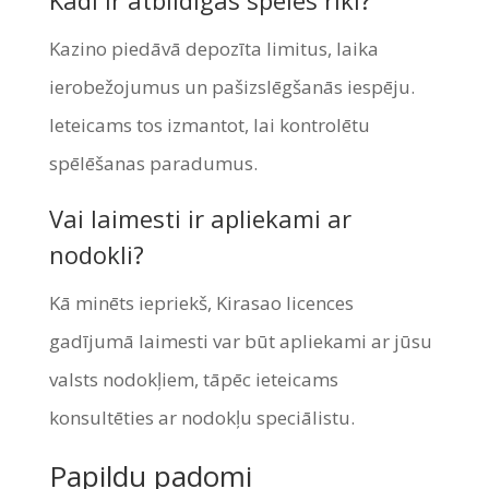
Kādi ir atbildīgās spēles rīki?
Kazino piedāvā depozīta limitus, laika
ierobežojumus un pašizslēgšanās iespēju.
Ieteicams tos izmantot, lai kontrolētu
spēlēšanas paradumus.
Vai laimesti ir apliekami ar
nodokli?
Kā minēts iepriekš, Kirasao licences
gadījumā laimesti var būt apliekami ar jūsu
valsts nodokļiem, tāpēc ieteicams
konsultēties ar nodokļu speciālistu.
Papildu padomi