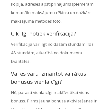
kopija, adreses apstiprinājums (piemēram,
komunālo maksājumu rēķins) un dažkārt
maksājuma metodes foto.
Cik ilgi notiek verifikācija?
Verifikācija var ilgt no dažām stundām līdz
48 stundām, atkarībā no dokumentu
kvalitātes.
Vai es varu izmantot vairākus
bonusus vienlaicīgi?
Nē, parasti vienlaicīgi ir aktīvs tikai viens
bonuss. Pirms jauna bonusa aktivizēšanas ir