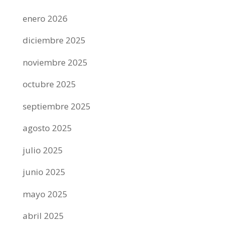
enero 2026
diciembre 2025
noviembre 2025
octubre 2025
septiembre 2025
agosto 2025
julio 2025
junio 2025
mayo 2025
abril 2025