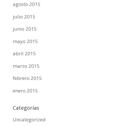
agosto 2015
julio 2015
junio 2015
mayo 2015
abril 2015
marzo 2015
febrero 2015
enero 2015
Categorías
Uncategorized