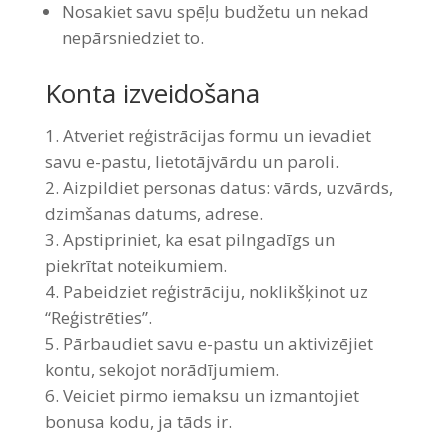
Nosakiet savu spēļu budžetu un nekad
nepārsniedziet to.
Konta izveidošana
Atveriet reģistrācijas formu un ievadiet
savu e-pastu, lietotājvārdu un paroli.
Aizpildiet personas datus: vārds, uzvārds,
dzimšanas datums, adrese.
Apstipriniet, ka esat pilngadīgs un
piekrītat noteikumiem.
Pabeidziet reģistrāciju, noklikšķinot uz
“Reģistrēties”.
Pārbaudiet savu e-pastu un aktivizējiet
kontu, sekojot norādījumiem.
Veiciet pirmo iemaksu un izmantojiet
bonusa kodu, ja tāds ir.