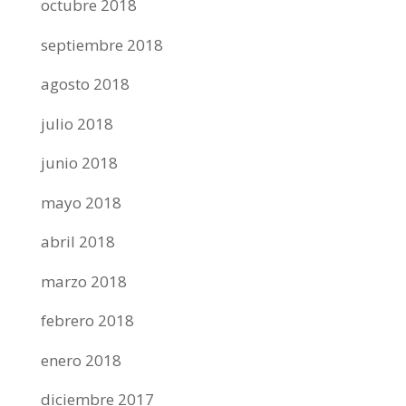
octubre 2018
septiembre 2018
agosto 2018
julio 2018
junio 2018
mayo 2018
abril 2018
marzo 2018
febrero 2018
enero 2018
diciembre 2017