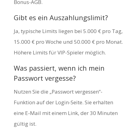
Bonus-AGB.
Gibt es ein Auszahlungslimit?
Ja, typische Limits liegen bei 5.000 € pro Tag,
15.000 € pro Woche und 50.000 € pro Monat.
Höhere Limits für VIP-Spieler möglich.
Was passiert, wenn ich mein
Passwort vergesse?
Nutzen Sie die „Passwort vergessen“-
Funktion auf der Login-Seite. Sie erhalten
eine E‑Mail mit einem Link, der 30 Minuten
gültig ist.