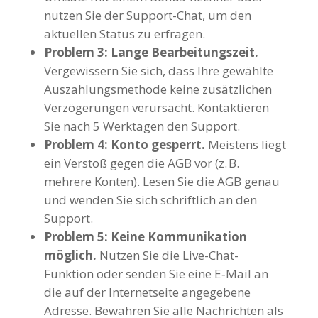
nutzen Sie der Support-Chat, um den
aktuellen Status zu erfragen.
Problem 3: Lange Bearbeitungszeit.
Vergewissern Sie sich, dass Ihre gewählte
Auszahlungsmethode keine zusätzlichen
Verzögerungen verursacht. Kontaktieren
Sie nach 5 Werktagen den Support.
Problem 4: Konto gesperrt.
Meistens liegt
ein Verstoß gegen die AGB vor (z. B.
mehrere Konten). Lesen Sie die AGB genau
und wenden Sie sich schriftlich an den
Support.
Problem 5: Keine Kommunikation
möglich.
Nutzen Sie die Live-Chat-
Funktion oder senden Sie eine E‑Mail an
die auf der Internetseite angegebene
Adresse. Bewahren Sie alle Nachrichten als