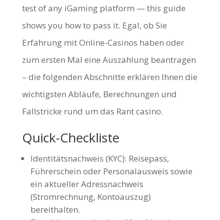
test of any iGaming platform — this guide
shows you how to pass it. Egal, ob Sie
Erfahrung mit Online-Casinos haben oder
zum ersten Mal eine Auszahlung beantragen
– die folgenden Abschnitte erklären Ihnen die
wichtigsten Abläufe, Berechnungen und
Fallstricke rund um das Rant casino.
Quick-Checkliste
Identitätsnachweis (KYC): Reisepass,
Führerschein oder Personalausweis sowie
ein aktueller Adressnachweis
(Stromrechnung, Kontoauszug)
bereithalten.