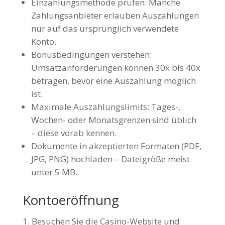
Einzahlungsmethode prüfen: Manche
Zahlungsanbieter erlauben Auszahlungen
nur auf das ursprünglich verwendete
Konto.
Bonusbedingungen verstehen:
Umsatzanforderungen können 30x bis 40x
betragen, bevor eine Auszahlung möglich
ist.
Maximale Auszahlungslimits: Tages-,
Wochen- oder Monatsgrenzen sind üblich
– diese vorab kennen.
Dokumente in akzeptierten Formaten (PDF,
JPG, PNG) hochladen – Dateigröße meist
unter 5 MB.
Kontoeröffnung
Besuchen Sie die Casino-Website und