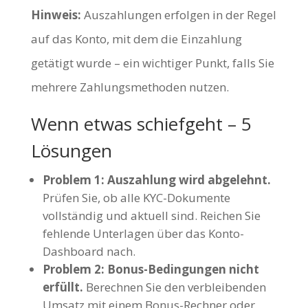
Hinweis:
Auszahlungen erfolgen in der Regel
auf das Konto, mit dem die Einzahlung
getätigt wurde – ein wichtiger Punkt, falls Sie
mehrere Zahlungsmethoden nutzen.
Wenn etwas schiefgeht – 5
Lösungen
Problem 1: Auszahlung wird abgelehnt.
Prüfen Sie, ob alle KYC-Dokumente
vollständig und aktuell sind. Reichen Sie
fehlende Unterlagen über das Konto-
Dashboard nach.
Problem 2: Bonus-Bedingungen nicht
erfüllt.
Berechnen Sie den verbleibenden
Umsatz mit einem Bonus-Rechner oder