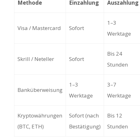
Methode
Einzahlung
Auszahlung
1–3
Visa / Mastercard
Sofort
Werktage
Bis 24
Skrill / Neteller
Sofort
Stunden
1–3
3–7
Banküberweisung
Werktage
Werktage
Kryptowährungen
Sofort (nach
Bis 12
(BTC, ETH)
Bestätigung)
Stunden