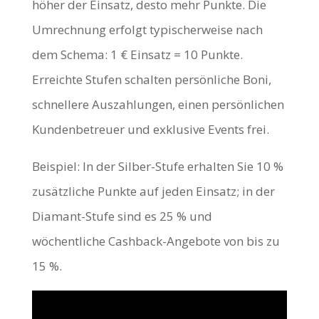
höher der Einsatz, desto mehr Punkte. Die
Umrechnung erfolgt typischerweise nach
dem Schema: 1 € Einsatz = 10 Punkte.
Erreichte Stufen schalten persönliche Boni,
schnellere Auszahlungen, einen persönlichen
Kundenbetreuer und exklusive Events frei.
Beispiel: In der Silber-Stufe erhalten Sie 10 %
zusätzliche Punkte auf jeden Einsatz; in der
Diamant-Stufe sind es 25 % und
wöchentliche Cashback-Angebote von bis zu
15 %.