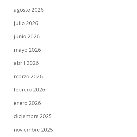
agosto 2026
julio 2026
junio 2026
mayo 2026
abril 2026
marzo 2026
febrero 2026
enero 2026
diciembre 2025
noviembre 2025