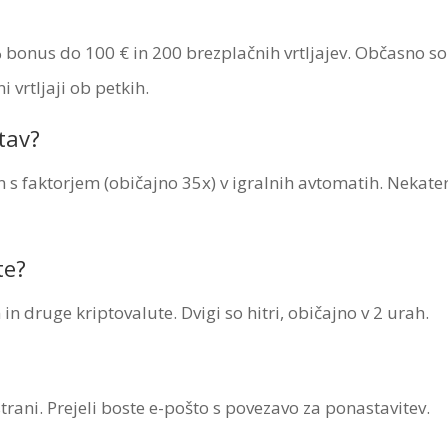
bonus do 100 € in 200 brezplačnih vrtljajev. Občasno so
i vrtljaji ob petkih.
tav?
s faktorjem (običajno 35x) v igralnih avtomatih. Nekate
te?
 druge kriptovalute. Dvigi so hitri, običajno v 2 urah.
strani. Prejeli boste e-pošto s povezavo za ponastavitev.