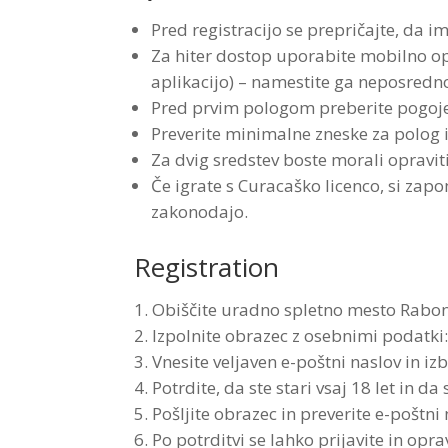
Pred registracijo se prepričajte, da im
Za hiter dostop uporabite mobilno op
aplikacijo) – namestite ga neposredno
Pred prvim pologom preberite pogoje 
Preverite minimalne zneske za polog i
Za dvig sredstev boste morali opravit
Če igrate s Curacaško licenco, si zap
zakonodajo.
Registration
Obiščite uradno spletno mesto Rabona 
Izpolnite obrazec z osebnimi podatki:
Vnesite veljaven e-poštni naslov in iz
Potrdite, da ste stari vsaj 18 let in d
Pošljite obrazec in preverite e-poštn
Po potrditvi se lahko prijavite in opra