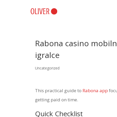
Rabona casino mobilna 
igralce
Uncategorized
This practical guide to
Rabona app
focu
getting paid on time.
Quick Checklist