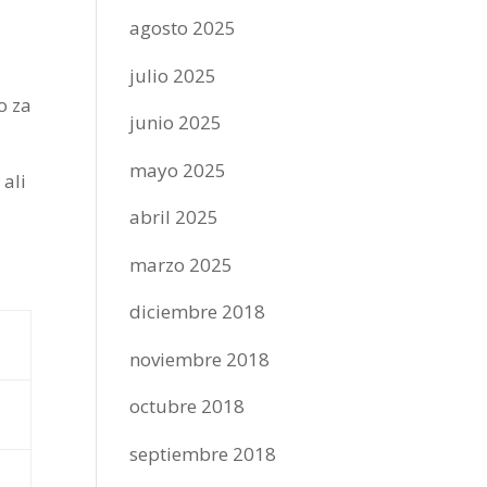
agosto 2025
julio 2025
o za
junio 2025
mayo 2025
 ali
abril 2025
marzo 2025
diciembre 2018
noviembre 2018
octubre 2018
septiembre 2018