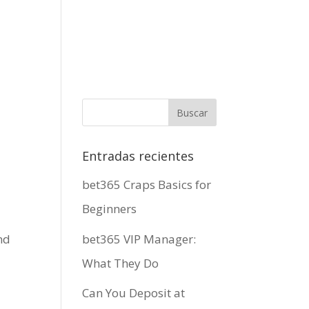
INICIO
FILMS
CONÓCEME
CONTACTO
Entradas recientes
bet365 Craps Basics for
Beginners
bet365 VIP Manager:
nd
What They Do
Can You Deposit at