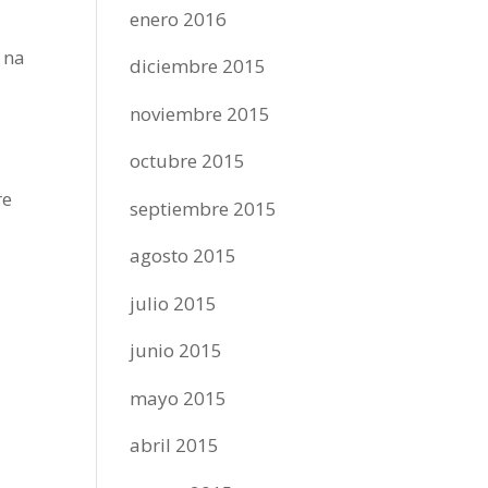
enero 2016
 na
diciembre 2015
noviembre 2015
octubre 2015
re
septiembre 2015
agosto 2015
julio 2015
junio 2015
mayo 2015
abril 2015