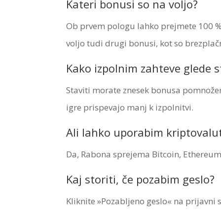
Kateri bonusi so na voljo?
Ob prvem pologu lahko prejmete 100 % 
voljo tudi drugi bonusi, kot so brezplačn
Kako izpolnim zahteve glede s
Staviti morate znesek bonusa pomnožen 
igre prispevajo manj k izpolnitvi.
Ali lahko uporabim kriptovalu
Da, Rabona sprejema Bitcoin, Ethereum in
Kaj storiti, če pozabim geslo?
Kliknite »Pozabljeno geslo« na prijavni 