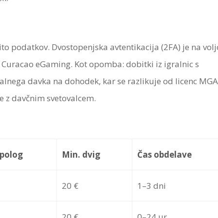
to podatkov. Dvostopenjska avtentikacija (2FA) je na volj
 Curacao eGaming. Kot opomba: dobitki iz igralnic s
alnega davka na dohodek, kar se razlikuje od licenc MGA
te z davčnim svetovalcem.
 polog
Min. dvig
Čas obdelave
20 €
1–3 dni
20 €
0–24 ur