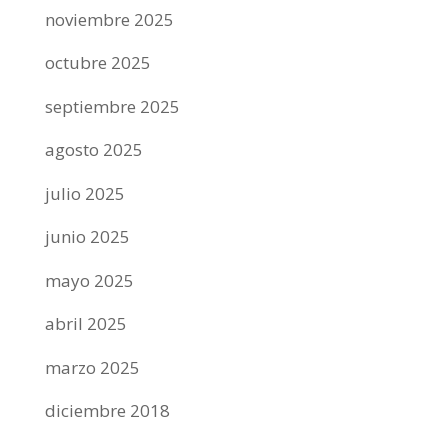
noviembre 2025
octubre 2025
septiembre 2025
agosto 2025
julio 2025
junio 2025
mayo 2025
abril 2025
marzo 2025
diciembre 2018