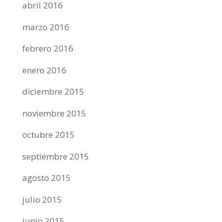
abril 2016
marzo 2016
febrero 2016
enero 2016
diciembre 2015
noviembre 2015
octubre 2015
septiembre 2015
agosto 2015
julio 2015
junio 2015