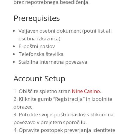
brez nepotrebnega besedičenja.
Prerequisites
Veljaven osebni dokument (potni list ali
osebna izkaznica)
E-poštni naslov
Telefonska številka
Stabilna internetna povezava
Account Setup
Obiščite spletno stran
Nine Casino
.
Kliknite gumb “Registracija” in izpolnite
obrazec.
Potrdite svoj e-poštni naslov s klikom na
povezavo v prejetem sporočilu.
Opravite postopek preverjanja identitete