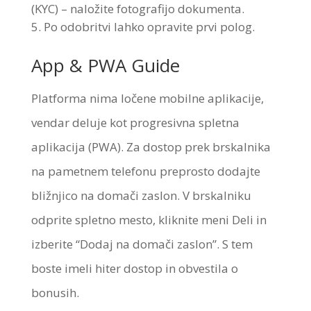
(KYC) – naložite fotografijo dokumenta.
Po odobritvi lahko opravite prvi polog.
App & PWA Guide
Platforma nima ločene mobilne aplikacije,
vendar deluje kot progresivna spletna
aplikacija (PWA). Za dostop prek brskalnika
na pametnem telefonu preprosto dodajte
bližnjico na domači zaslon. V brskalniku
odprite spletno mesto, kliknite meni Deli in
izberite “Dodaj na domači zaslon”. S tem
boste imeli hiter dostop in obvestila o
bonusih.