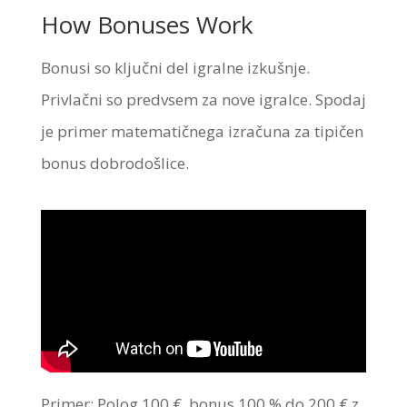
How Bonuses Work
Bonusi so ključni del igralne izkušnje.
Privlačni so predvsem za nove igralce. Spodaj
je primer matematičnega izračuna za tipičen
bonus dobrodošlice.
Primer: Polog 100 €, bonus 100 % do 200 € z