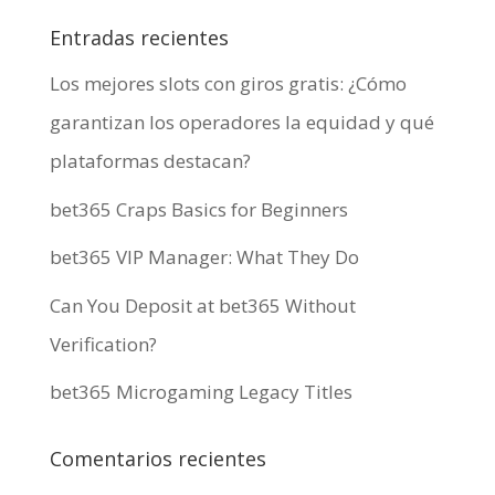
Entradas recientes
Los mejores slots con giros gratis: ¿Cómo
garantizan los operadores la equidad y qué
plataformas destacan?
bet365 Craps Basics for Beginners
bet365 VIP Manager: What They Do
Can You Deposit at bet365 Without
Verification?
bet365 Microgaming Legacy Titles
Comentarios recientes