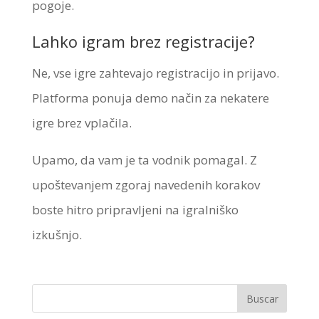
pogoje.
Lahko igram brez registracije?
Ne, vse igre zahtevajo registracijo in prijavo.
Platforma ponuja demo način za nekatere
igre brez vplačila.
Upamo, da vam je ta vodnik pomagal. Z
upoštevanjem zgoraj navedenih korakov
boste hitro pripravljeni na igralniško
izkušnjo.