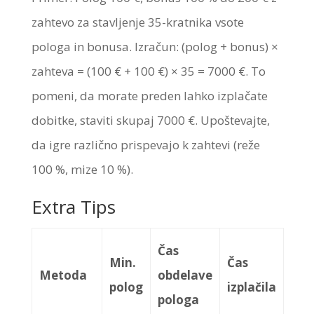
zahtevo za stavljenje 35-kratnika vsote
pologa in bonusa. Izračun: (polog + bonus) ×
zahteva = (100 € + 100 €) × 35 = 7000 €. To
pomeni, da morate preden lahko izplačate
dobitke, staviti skupaj 7000 €. Upoštevajte,
da igre različno prispevajo k zahtevi (reže
100 %, mize 10 %).
Extra Tips
Čas
Min.
Čas
Metoda
obdelave
polog
izplačila
pologa