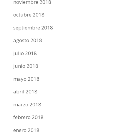
noviembre 2018
octubre 2018
septiembre 2018
agosto 2018
julio 2018
junio 2018
mayo 2018
abril 2018
marzo 2018
febrero 2018
enero 2018