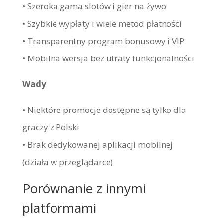
• Szeroka gama slotów i gier na żywo
• Szybkie wypłaty i wiele metod płatności
• Transparentny program bonusowy i VIP
• Mobilna wersja bez utraty funkcjonalności
Wady
• Niektóre promocje dostępne są tylko dla
graczy z Polski
• Brak dedykowanej aplikacji mobilnej
(działa w przeglądarce)
Porównanie z innymi
platformami