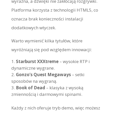
wyraźna, a dźwięki nie zakłócają rozgrywki.
Platforma korzysta z technologii HTML5, co
oznacza brak konieczności instalacji
dodatkowych wtyczek.
Warto wymienić kilka tytułów, które
wyróżniają się pod względem innowacji:
Starburst XXXtreme
– wysokie RTP i
dynamiczne wygrane.
Gonzo’s Quest Megaways
– setki
sposobów na wygraną.
Book of Dead
– klasyka z wysoką
zmiennością i darmowymi spinami.
Każdy z nich oferuje tryb demo, więc możesz