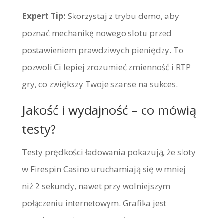
Expert Tip:
Skorzystaj z trybu demo, aby
poznać mechanikę nowego slotu przed
postawieniem prawdziwych pieniędzy. To
pozwoli Ci lepiej zrozumieć zmienność i RTP
gry, co zwiększy Twoje szanse na sukces.
Jakość i wydajność – co mówią
testy?
Testy prędkości ładowania pokazują, że sloty
w Firespin Casino uruchamiają się w mniej
niż 2 sekundy, nawet przy wolniejszym
połączeniu internetowym. Grafika jest