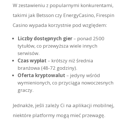
W zestawieniu z popularnymi konkurentami,
takimi jak Betsson czy EnergyCasino, Firespin
Casino wypada korzystnie pod względem:
Liczby dostępnych gier
– ponad 2500
tytułów, co przewyższa wiele innych
serwisów.
Czas wypłat
– krótszy niż średnia
branżowa (48‑72 godziny).
Oferta kryptowalut
– jedyny wśród
wymienionych, co przyciąga nowoczesnych
graczy.
Jednakże, jeśli zależy Ci na aplikacji mobilnej,
niektóre platformy mogą mieć przewagę.