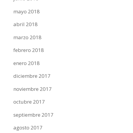
mayo 2018
abril 2018
marzo 2018
febrero 2018
enero 2018
diciembre 2017
noviembre 2017
octubre 2017
septiembre 2017
agosto 2017