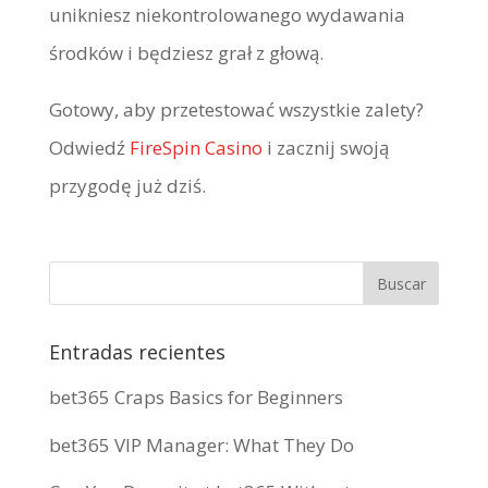
unikniesz niekontrolowanego wydawania
środków i będziesz grał z głową.
Gotowy, aby przetestować wszystkie zalety?
Odwiedź
FireSpin Casino
i zacznij swoją
przygodę już dziś.
Entradas recientes
bet365 Craps Basics for Beginners
bet365 VIP Manager: What They Do