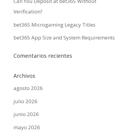
Can You Deposit at bet365 Without
Verification?
bet365 Microgaming Legacy Titles
bet365 App Size and System Requirements
Comentarios recientes
Archivos
agosto 2026
julio 2026
junio 2026
mayo 2026