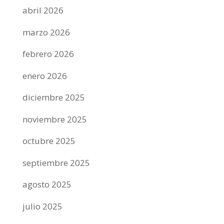
abril 2026
marzo 2026
febrero 2026
enero 2026
diciembre 2025
noviembre 2025
octubre 2025
septiembre 2025
agosto 2025
julio 2025