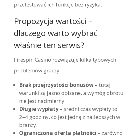
przetestować ich funkcje bez ryzyka.
Propozycja wartości –
dlaczego warto wybrać
właśnie ten serwis?
Firespin Casino rozwiązuje kilka typowych
problemów graczy:
Brak przejrzystości bonusów
– tutaj
warunki są jasno opisane, a wymóg obrotu
nie jest nadmierny.
Długie wypłaty
– średni czas wypłaty to
2–4 godziny, co jest jedną z najlepszych w
branży.
Ograniczona oferta płatności
– zarówno