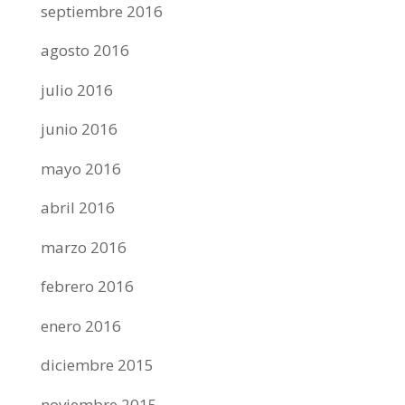
septiembre 2016
agosto 2016
julio 2016
junio 2016
mayo 2016
abril 2016
marzo 2016
febrero 2016
enero 2016
diciembre 2015
noviembre 2015